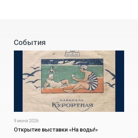
События
9 июня 2026
Открытие выставки «На воды!»