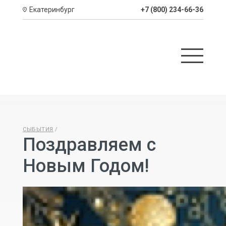
Екатеринбург
+7 (800) 234-66-36
СЫБЫТИЯ
Поздравляем с
Новым Годом!