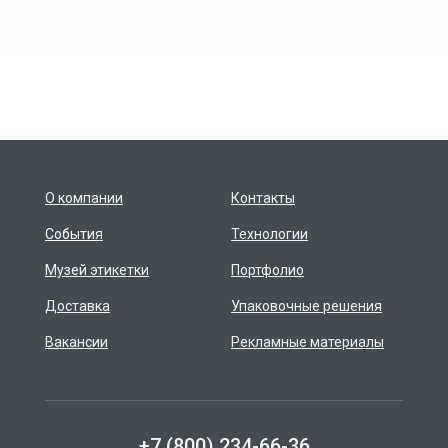
О компании
Контакты
События
Технологии
Музей этикетки
Портфолио
Доставка
Упаковочные решения
Вакансии
Рекламные материалы
+7 (800) 234-66-36