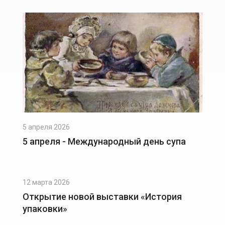
5 апреля 2026
5 апреля - Международный день супа
12 марта 2026
Открытие новой выставки «История
упаковки»